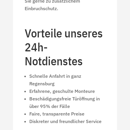
Sie gerne zu zusätzlichem
Einbruchschutz.
Vorteile unseres
24h-
Notdienstes
Schnelle Anfahrt in ganz
Regensburg
Erfahrene, geschulte Monteure
Beschädigungsfreie Türöffnung in
über 95% der Fälle
Faire, transparente Preise
Diskreter und freundlicher Service