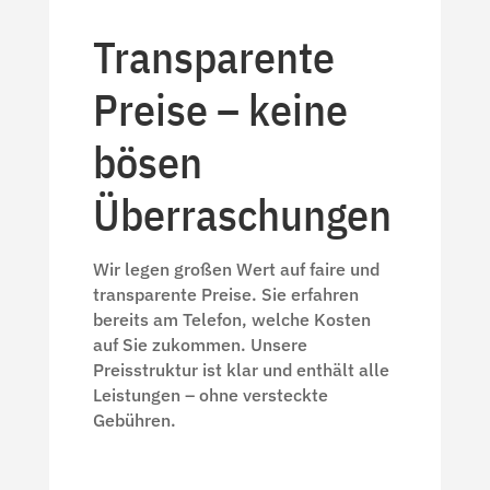
Transparente
Preise – keine
bösen
Überraschungen
Wir legen großen Wert auf faire und
transparente Preise. Sie erfahren
bereits am Telefon, welche Kosten
auf Sie zukommen. Unsere
Preisstruktur ist klar und enthält alle
Leistungen – ohne versteckte
Gebühren.