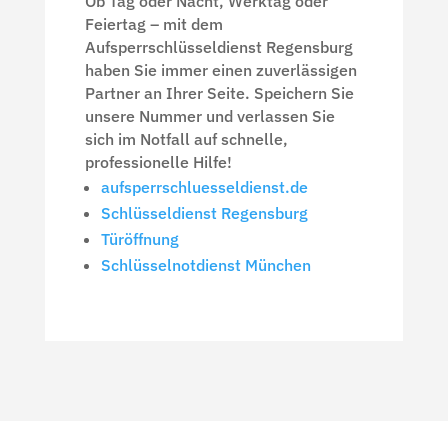
Ob Tag oder Nacht, Werktag oder
Feiertag – mit dem
Aufsperrschlüsseldienst Regensburg
haben Sie immer einen zuverlässigen
Partner an Ihrer Seite. Speichern Sie
unsere Nummer und verlassen Sie
sich im Notfall auf schnelle,
professionelle Hilfe!
aufsperrschluesseldienst.de
Schlüsseldienst Regensburg
Türöffnung
Schlüsselnotdienst München