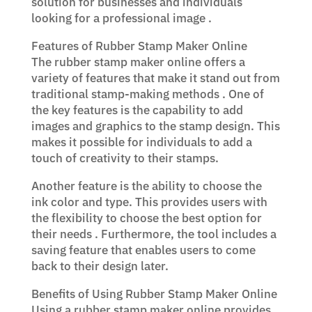
solution for businesses and individuals
looking for a professional image .
Features of Rubber Stamp Maker Online
The rubber stamp maker online offers a
variety of features that make it stand out from
traditional stamp-making methods . One of
the key features is the capability to add
images and graphics to the stamp design. This
makes it possible for individuals to add a
touch of creativity to their stamps.
Another feature is the ability to choose the
ink color and type. This provides users with
the flexibility to choose the best option for
their needs . Furthermore, the tool includes a
saving feature that enables users to come
back to their design later.
Benefits of Using Rubber Stamp Maker Online
Using a rubber stamp maker online provides