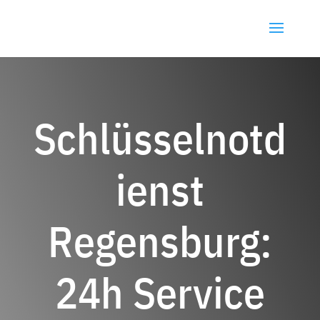
Schlüsselnotd
ienst
Regensburg:
24h Service