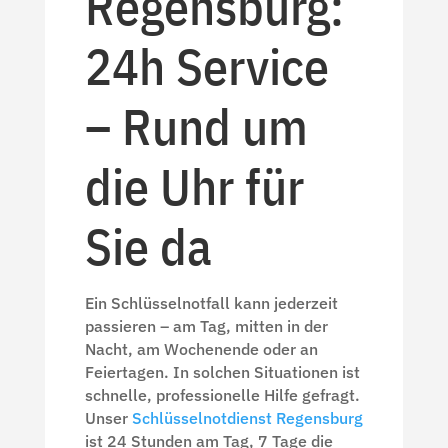
Regensburg:
24h Service
– Rund um
die Uhr für
Sie da
Ein Schlüsselnotfall kann jederzeit
passieren – am Tag, mitten in der
Nacht, am Wochenende oder an
Feiertagen. In solchen Situationen ist
schnelle, professionelle Hilfe gefragt.
Unser
Schlüsselnotdienst Regensburg
ist 24 Stunden am Tag, 7 Tage die