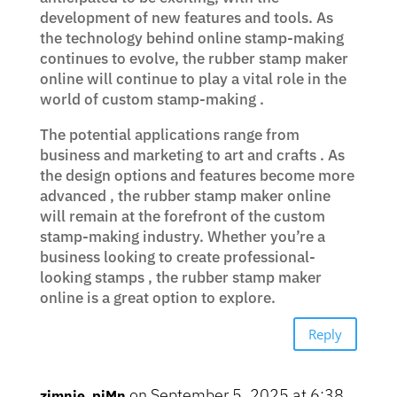
development of new features and tools. As
the technology behind online stamp-making
continues to evolve, the rubber stamp maker
online will continue to play a vital role in the
world of custom stamp-making .
The potential applications range from
business and marketing to art and crafts . As
the design options and features become more
advanced , the rubber stamp maker online
will remain at the forefront of the custom
stamp-making industry. Whether you’re a
business looking to create professional-
looking stamps , the rubber stamp maker
online is a great option to explore.
Reply
on September 5, 2025 at 6:38
zimnie_pjMn