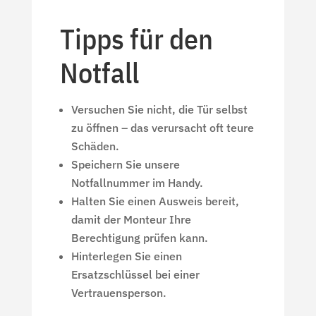
Tipps für den
Notfall
Versuchen Sie nicht, die Tür selbst
zu öffnen – das verursacht oft teure
Schäden.
Speichern Sie unsere
Notfallnummer im Handy.
Halten Sie einen Ausweis bereit,
damit der Monteur Ihre
Berechtigung prüfen kann.
Hinterlegen Sie einen
Ersatzschlüssel bei einer
Vertrauensperson.