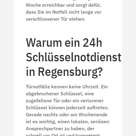
Woche erreichbar und sorgt dafür,
dass Sie im Notfall nicht lange vor
verschlossener Tür stehen.
Warum ein 24h
Schlüsselnotdienst
in Regensburg?
Türnotfälle kennen keine Uhrzeit. Ein
abgebrochener Schlüssel, eine
zugefallene Tür oder ein verlorener
Schlüssel können jederzeit auftreten.
Gerade nachts oder am Wochenende
ist es wichtig, einen lokalen, seriösen
Ansprechpartner zu haben, der
schnell vor Ort ist und kompetent