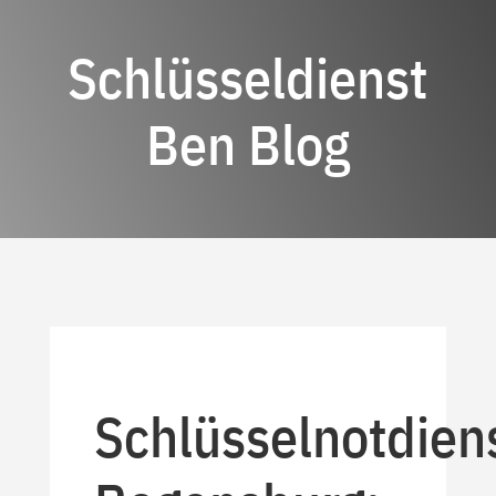
Schlüsseldienst
Ben Blog
Schlüsselnotdien