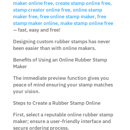
maker online free, create stamp online free,
stamp creator online free, online stamp
maker free, free online stamp maker, free
stamp maker online, make stamp online free
— fast, easy and free!
Designing custom rubber stamps has never
been easier than with online makers.
Benefits of Using an Online Rubber Stamp
Maker
The immediate preview function gives you
peace of mind ensuring your stamp matches
your vision.
Steps to Create a Rubber Stamp Online
First, select a reputable online rubber stamp
maker; ensure a user-friendly interface and
secure ordering process.