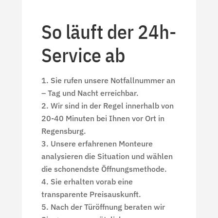
So läuft der 24h-
Service ab
Sie rufen unsere Notfallnummer an
– Tag und Nacht erreichbar.
Wir sind in der Regel innerhalb von
20-40 Minuten bei Ihnen vor Ort in
Regensburg.
Unsere erfahrenen Monteure
analysieren die Situation und wählen
die schonendste Öffnungsmethode.
Sie erhalten vorab eine
transparente Preisauskunft.
Nach der Türöffnung beraten wir