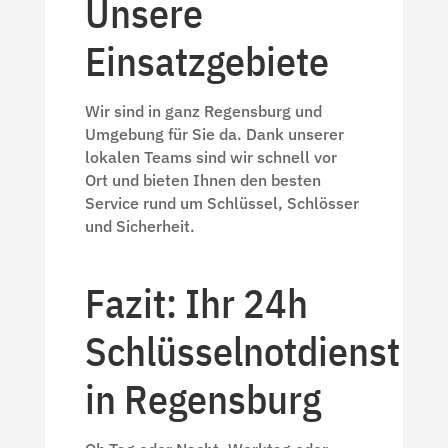
Unsere
Einsatzgebiete
Wir sind in ganz Regensburg und
Umgebung für Sie da. Dank unserer
lokalen Teams sind wir schnell vor
Ort und bieten Ihnen den besten
Service rund um Schlüssel, Schlösser
und Sicherheit.
Fazit: Ihr 24h
Schlüsselnotdienst
in Regensburg