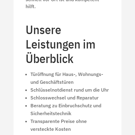
hilft.
Unsere
Leistungen im
Überblick
Türöffnung für Haus-, Wohnungs-
und Geschäftstüren
Schlüsselnotdienst rund um die Uhr
Schlosswechsel und Reparatur
Beratung zu Einbruchschutz und
Sicherheitstechnik
Transparente Preise ohne
versteckte Kosten