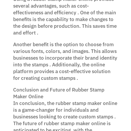
several advantages, such as cost-
effectiveness and efficiency . One of the main
benefits is the capability to make changes to
the design before production. This saves time
and effort .
Another benefit is the option to choose from
various fonts, colors, and images. This allows
businesses to incorporate their brand identity
into the stamps . Additionally, the online
platform provides a cost-effective solution
for creating custom stamps .
Conclusion and Future of Rubber Stamp
Maker Online
In conclusion, the rubber stamp maker online
is a game-changer for individuals and
businesses looking to create custom stamps .
The future of rubber stamp maker online is
anticipated to be exciting, with the