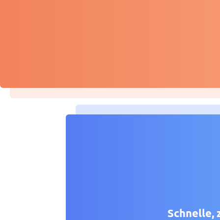
Schnelle, 