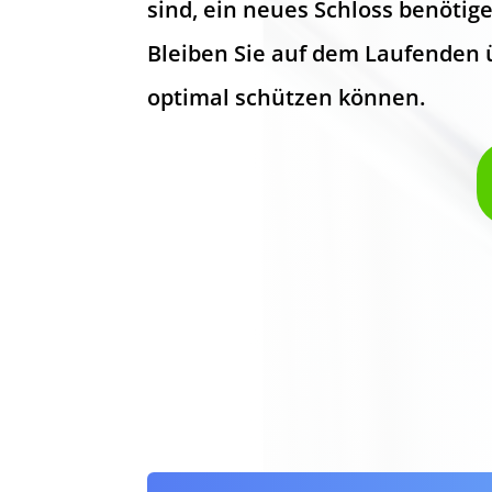
sind, ein neues Schloss benötig
Bleiben Sie auf dem Laufenden ü
optimal schützen können.