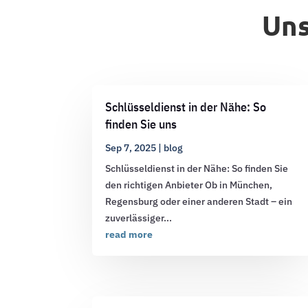
Uns
Schlüsseldienst in der Nähe: So
finden Sie uns
Sep 7, 2025
|
blog
Schlüsseldienst in der Nähe: So finden Sie
den richtigen Anbieter Ob in München,
Regensburg oder einer anderen Stadt – ein
zuverlässiger...
read more