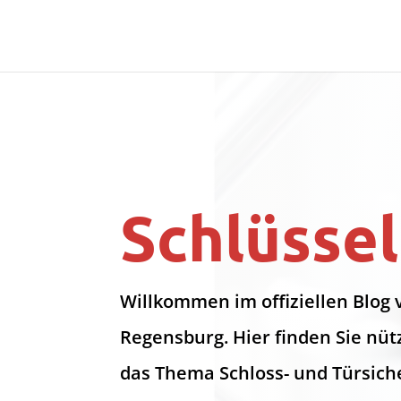
Schlüssel
Willkommen im offiziellen Blog 
Regensburg. Hier finden Sie nüt
das Thema Schloss- und Türsich