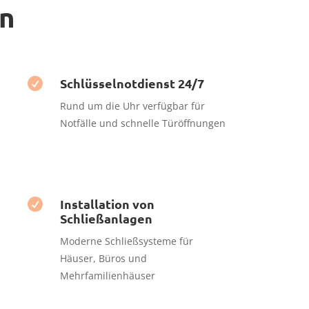
en
Schlüsselnotdienst 24/7

Rund um die Uhr verfügbar für
Notfälle und schnelle Türöffnungen
Installation von

Schließanlagen
Moderne Schließsysteme für
Häuser, Büros und
Mehrfamilienhäuser