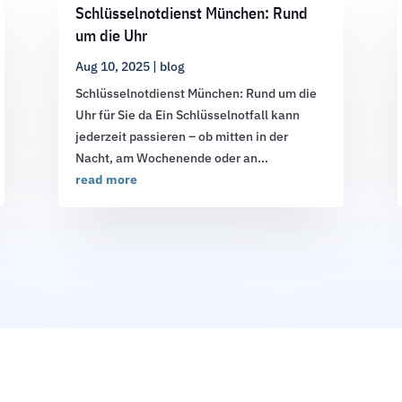
Schlüsselnotdienst München: Rund
um die Uhr
Aug 10, 2025
|
blog
Schlüsselnotdienst München: Rund um die
Uhr für Sie da Ein Schlüsselnotfall kann
jederzeit passieren – ob mitten in der
Nacht, am Wochenende oder an...
read more