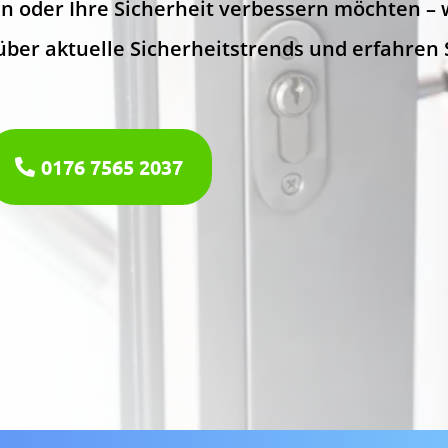
en oder Ihre Sicherheit verbessern möchten – w
ber aktuelle Sicherheitstrends und erfahren S
0176 7565 2037