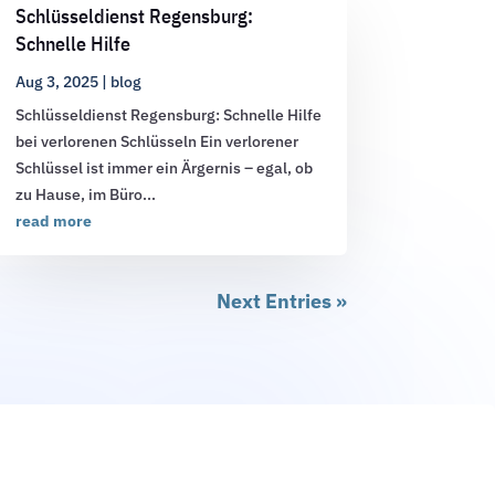
Schlüsseldienst Regensburg:
Schnelle Hilfe
Aug 3, 2025
|
blog
Schlüsseldienst Regensburg: Schnelle Hilfe
bei verlorenen Schlüsseln Ein verlorener
Schlüssel ist immer ein Ärgernis – egal, ob
zu Hause, im Büro...
read more
Next Entries »