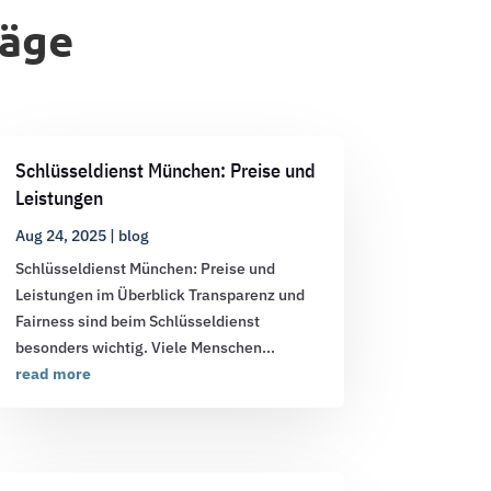
räge
Schlüsseldienst München: Preise und
Leistungen
Aug 24, 2025
|
blog
Schlüsseldienst München: Preise und
Leistungen im Überblick Transparenz und
Fairness sind beim Schlüsseldienst
besonders wichtig. Viele Menschen...
read more