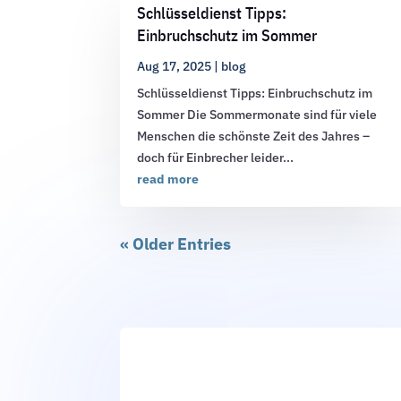
Schlüsseldienst Tipps:
Einbruchschutz im Sommer
Aug 17, 2025
|
blog
Schlüsseldienst Tipps: Einbruchschutz im
Sommer Die Sommermonate sind für viele
Menschen die schönste Zeit des Jahres –
doch für Einbrecher leider...
read more
« Older Entries