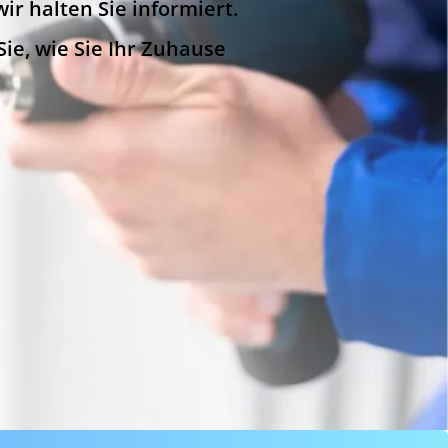
ir halten Sie informiert.
ie, wie Sie Ihr Zuhause