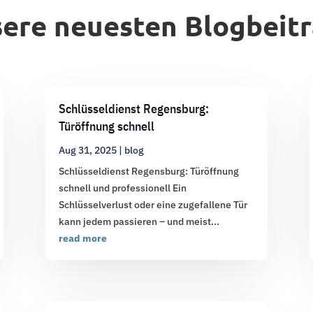
ere neuesten Blogbeit
Schlüsseldienst Regensburg:
Türöffnung schnell
Aug 31, 2025
|
blog
Schlüsseldienst Regensburg: Türöffnung
schnell und professionell Ein
Schlüsselverlust oder eine zugefallene Tür
kann jedem passieren – und meist...
read more